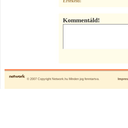
Értékeld!
Kommentáld!
© 2007 Copyright Network.hu Minden jog fenntartva.
Impre